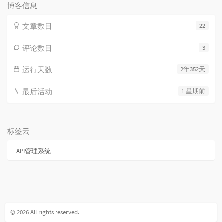
博客信息
文章数目
22
评论数目
3
运行天数
2年352天
最后活动
1 星期前
标签云
API管理系统
© 2026 All rights reserved.