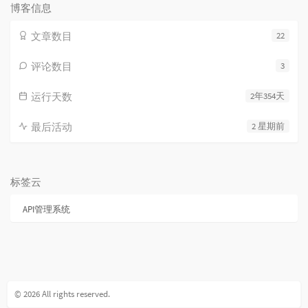
博客信息
文章数目
22
评论数目
3
运行天数
2年354天
最后活动
2 星期前
标签云
API管理系统
© 2026 All rights reserved.