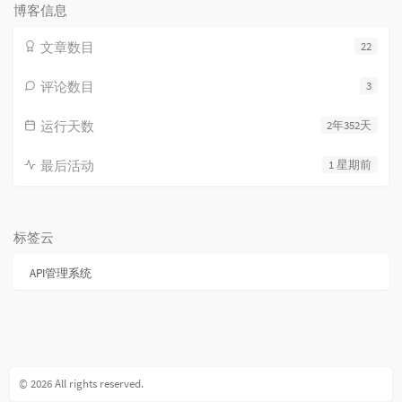
博客信息
文章数目
22
评论数目
3
运行天数
2年352天
最后活动
1 星期前
标签云
API管理系统
© 2026 All rights reserved.