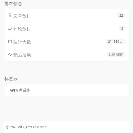
博客信息
文章数目
22
评论数目
3
运行天数
2年350天
最后活动
1 星期前
标签云
API管理系统
© 2026 All rights reserved.